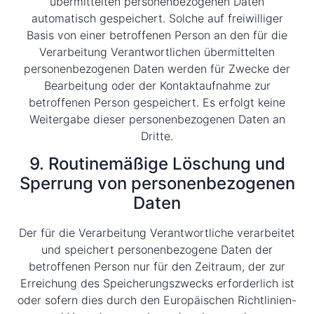
übermittelten personenbezogenen Daten
automatisch gespeichert. Solche auf freiwilliger
Basis von einer betroffenen Person an den für die
Verarbeitung Verantwortlichen übermittelten
personenbezogenen Daten werden für Zwecke der
Bearbeitung oder der Kontaktaufnahme zur
betroffenen Person gespeichert. Es erfolgt keine
Weitergabe dieser personenbezogenen Daten an
Dritte.
9. Routinemäßige Löschung und
Sperrung von personenbezogenen
Daten
Der für die Verarbeitung Verantwortliche verarbeitet
und speichert personenbezogene Daten der
betroffenen Person nur für den Zeitraum, der zur
Erreichung des Speicherungszwecks erforderlich ist
oder sofern dies durch den Europäischen Richtlinien-