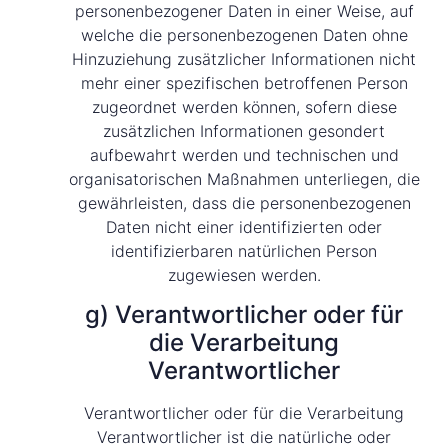
personenbezogener Daten in einer Weise, auf
welche die personenbezogenen Daten ohne
Hinzuziehung zusätzlicher Informationen nicht
mehr einer spezifischen betroffenen Person
zugeordnet werden können, sofern diese
zusätzlichen Informationen gesondert
aufbewahrt werden und technischen und
organisatorischen Maßnahmen unterliegen, die
gewährleisten, dass die personenbezogenen
Daten nicht einer identifizierten oder
identifizierbaren natürlichen Person
zugewiesen werden.
g) Verantwortlicher oder für
die Verarbeitung
Verantwortlicher
Verantwortlicher oder für die Verarbeitung
Verantwortlicher ist die natürliche oder