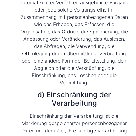
automatisierter Verfahren ausgeführte Vorgang
oder jede solche Vorgangsreihe im
Zusammenhang mit personenbezogenen Daten
wie das Erheben, das Erfassen, die
Organisation, das Ordnen, die Speicherung, die
Anpassung oder Veränderung, das Auslesen,
das Abfragen, die Verwendung, die
Offenlegung durch Übermittlung, Verbreitung
oder eine andere Form der Bereitstellung, den
Abgleich oder die Verknüpfung, die
Einschränkung, das Löschen oder die
Vernichtung.
d) Einschränkung der
Verarbeitung
Einschränkung der Verarbeitung ist die
Markierung gespeicherter personenbezogener
Daten mit dem Ziel, ihre künftige Verarbeitung