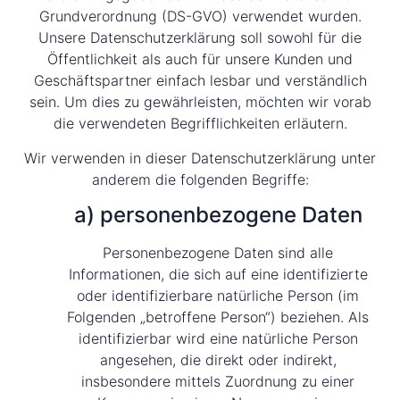
Grundverordnung (DS-GVO) verwendet wurden.
Unsere Datenschutzerklärung soll sowohl für die
Öffentlichkeit als auch für unsere Kunden und
Geschäftspartner einfach lesbar und verständlich
sein. Um dies zu gewährleisten, möchten wir vorab
die verwendeten Begrifflichkeiten erläutern.
Wir verwenden in dieser Datenschutzerklärung unter
anderem die folgenden Begriffe:
a) personenbezogene Daten
Personenbezogene Daten sind alle
Informationen, die sich auf eine identifizierte
oder identifizierbare natürliche Person (im
Folgenden „betroffene Person“) beziehen. Als
identifizierbar wird eine natürliche Person
angesehen, die direkt oder indirekt,
insbesondere mittels Zuordnung zu einer