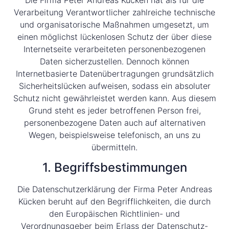
Verarbeitung Verantwortlicher zahlreiche technische
und organisatorische Maßnahmen umgesetzt, um
einen möglichst lückenlosen Schutz der über diese
Internetseite verarbeiteten personenbezogenen
Daten sicherzustellen. Dennoch können
Internetbasierte Datenübertragungen grundsätzlich
Sicherheitslücken aufweisen, sodass ein absoluter
Schutz nicht gewährleistet werden kann. Aus diesem
Grund steht es jeder betroffenen Person frei,
personenbezogene Daten auch auf alternativen
Wegen, beispielsweise telefonisch, an uns zu
übermitteln.
1. Begriffsbestimmungen
Die Datenschutzerklärung der Firma Peter Andreas
Kücken beruht auf den Begrifflichkeiten, die durch
den Europäischen Richtlinien- und
Verordnungsgeber beim Erlass der Datenschutz-