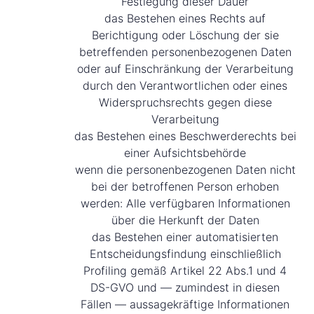
Festlegung dieser Dauer
das Bestehen eines Rechts auf
Berichtigung oder Löschung der sie
betreffenden personenbezogenen Daten
oder auf Einschränkung der Verarbeitung
durch den Verantwortlichen oder eines
Widerspruchsrechts gegen diese
Verarbeitung
das Bestehen eines Beschwerderechts bei
einer Aufsichtsbehörde
wenn die personenbezogenen Daten nicht
bei der betroffenen Person erhoben
werden: Alle verfügbaren Informationen
über die Herkunft der Daten
das Bestehen einer automatisierten
Entscheidungsfindung einschließlich
Profiling gemäß Artikel 22 Abs.1 und 4
DS-GVO und — zumindest in diesen
Fällen — aussagekräftige Informationen