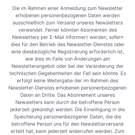
Die im Rahmen einer Anmeldung zum Newsletter
erhobenen personenbezogenen Daten werden
ausschließlich zum Versand unseres Newsletters
verwendet. Ferner könnten Abonnenten des
Newsletters per E-Mail informiert werden, sofern
dies für den Betrieb des Newsletter-Dienstes oder
eine diesbezügliche Registrierung erforderlich ist,
wie dies im Falle von Änderungen am
Newsletterangebot oder bei der Veränderung der
technischen Gegebenheiten der Fall sein könnte. Es
erfolgt keine Weitergabe der im Rahmen des
Newsletter-Dienstes erhobenen personenbezogenen
Daten an Dritte. Das Abonnement unseres
Newsletters kann durch die betroffene Person
jederzeit gekündigt werden. Die Einwilligung in die
Speicherung personenbezogener Daten, die die
betroffene Person uns für den Newsletterversand
erteilt hat, kann jederzeit widerrufen werden. Zum