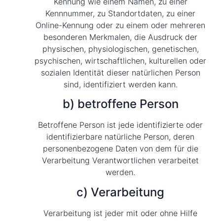
Kennung wie einem Namen, zu einer
Kennnummer, zu Standortdaten, zu einer
Online-Kennung oder zu einem oder mehreren
besonderen Merkmalen, die Ausdruck der
physischen, physiologischen, genetischen,
psychischen, wirtschaftlichen, kulturellen oder
sozialen Identität dieser natürlichen Person
sind, identifiziert werden kann.
b) betroffene Person
Betroffene Person ist jede identifizierte oder
identifizierbare natürliche Person, deren
personenbezogene Daten von dem für die
Verarbeitung Verantwortlichen verarbeitet
werden.
c) Verarbeitung
Verarbeitung ist jeder mit oder ohne Hilfe