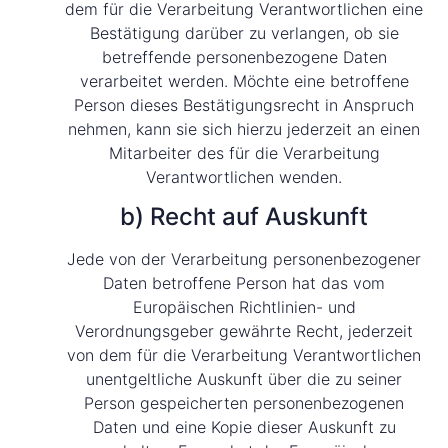
dem für die Verarbeitung Verantwortlichen eine
Bestätigung darüber zu verlangen, ob sie
betreffende personenbezogene Daten
verarbeitet werden. Möchte eine betroffene
Person dieses Bestätigungsrecht in Anspruch
nehmen, kann sie sich hierzu jederzeit an einen
Mitarbeiter des für die Verarbeitung
Verantwortlichen wenden.
b) Recht auf Auskunft
Jede von der Verarbeitung personenbezogener
Daten betroffene Person hat das vom
Europäischen Richtlinien- und
Verordnungsgeber gewährte Recht, jederzeit
von dem für die Verarbeitung Verantwortlichen
unentgeltliche Auskunft über die zu seiner
Person gespeicherten personenbezogenen
Daten und eine Kopie dieser Auskunft zu