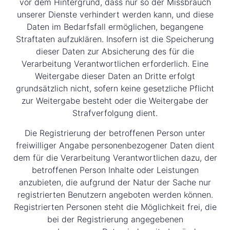
vor dem Hintergrund, dass nur so der Missbrauch
unserer Dienste verhindert werden kann, und diese
Daten im Bedarfsfall ermöglichen, begangene
Straftaten aufzuklären. Insofern ist die Speicherung
dieser Daten zur Absicherung des für die
Verarbeitung Verantwortlichen erforderlich. Eine
Weitergabe dieser Daten an Dritte erfolgt
grundsätzlich nicht, sofern keine gesetzliche Pflicht
zur Weitergabe besteht oder die Weitergabe der
Strafverfolgung dient.
Die Registrierung der betroffenen Person unter
freiwilliger Angabe personenbezogener Daten dient
dem für die Verarbeitung Verantwortlichen dazu, der
betroffenen Person Inhalte oder Leistungen
anzubieten, die aufgrund der Natur der Sache nur
registrierten Benutzern angeboten werden können.
Registrierten Personen steht die Möglichkeit frei, die
bei der Registrierung angegebenen