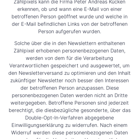
Zählpixels kann die Firma Peter Andreas Kücken
erkennen, ob und wann eine E-Mail von einer
betroffenen Person geöffnet wurde und welche in
der E-Mail befindlichen Links von der betroffenen
Person aufgerufen wurden.
Solche über die in den Newslettern enthaltenen
Zählpixel erhobenen personenbezogenen Daten,
werden von dem für die Verarbeitung
Verantwortlichen gespeichert und ausgewertet, um
den Newsletterversand zu optimieren und den Inhalt
zukünftiger Newsletter noch besser den Interessen
der betroffenen Person anzupassen. Diese
personenbezogenen Daten werden nicht an Dritte
weitergegeben. Betroffene Personen sind jederzeit
berechtigt, die diesbezügliche gesonderte, über das
Double-Opt-In-Verfahren abgegebene
Einwilligungserklärung zu widerrufen. Nach einem
Widerruf werden diese personenbezogenen Daten