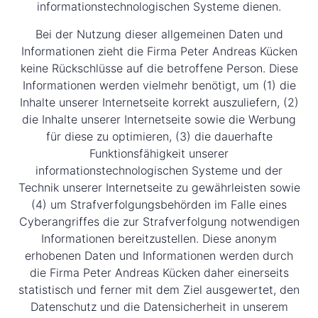
informationstechnologischen Systeme dienen.
Bei der Nutzung dieser allgemeinen Daten und
Informationen zieht die Firma Peter Andreas Kücken
keine Rückschlüsse auf die betroffene Person. Diese
Informationen werden vielmehr benötigt, um (1) die
Inhalte unserer Internetseite korrekt auszuliefern, (2)
die Inhalte unserer Internetseite sowie die Werbung
für diese zu optimieren, (3) die dauerhafte
Funktionsfähigkeit unserer
informationstechnologischen Systeme und der
Technik unserer Internetseite zu gewährleisten sowie
(4) um Strafverfolgungsbehörden im Falle eines
Cyberangriffes die zur Strafverfolgung notwendigen
Informationen bereitzustellen. Diese anonym
erhobenen Daten und Informationen werden durch
die Firma Peter Andreas Kücken daher einerseits
statistisch und ferner mit dem Ziel ausgewertet, den
Datenschutz und die Datensicherheit in unserem