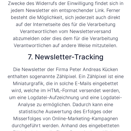
Zwecke des Widerrufs der Einwilligung findet sich in
jedem Newsletter ein entsprechender Link. Ferner
besteht die Möglichkeit, sich jederzeit auch direkt
auf der Internetseite des für die Verarbeitung
Verantwortlichen vom Newsletterversand
abzumelden oder dies dem für die Verarbeitung
Verantwortlichen auf andere Weise mitzuteilen.
7. Newsletter-Tracking
Die Newsletter der Firma Peter Andreas Kücken
enthalten sogenannte Zählpixel. Ein Zählpixel ist eine
Miniaturgrafik, die in solche E-Mails eingebettet
wird, welche im HTML-Format versendet werden,
um eine Logdatei-Aufzeichnung und eine Logdatei-
Analyse zu ermöglichen. Dadurch kann eine
statistische Auswertung des Erfolges oder
Misserfolges von Online-Marketing-Kampagnen
durchgeführt werden. Anhand des eingebetteten