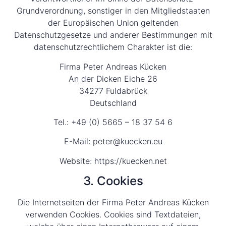
Grundverordnung, sonstiger in den Mitgliedstaaten
der Europäischen Union geltenden
Datenschutzgesetze und anderer Bestimmungen mit
datenschutzrechtlichem Charakter ist die:
Firma Peter Andreas Kücken
An der Dicken Eiche 26
34277 Fuldabrück
Deutschland
Tel.: +49 (0) 5665 – 18 37 54 6
E-Mail: peter@kuecken.eu
Website: https://kuecken.net
3. Cookies
Die Internetseiten der Firma Peter Andreas Kücken
verwenden Cookies. Cookies sind Textdateien,