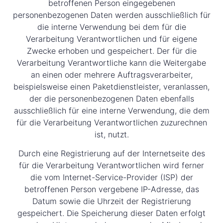
betroffenen Person eingegebenen
personenbezogenen Daten werden ausschließlich für
die interne Verwendung bei dem für die
Verarbeitung Verantwortlichen und für eigene
Zwecke erhoben und gespeichert. Der für die
Verarbeitung Verantwortliche kann die Weitergabe
an einen oder mehrere Auftragsverarbeiter,
beispielsweise einen Paketdienstleister, veranlassen,
der die personenbezogenen Daten ebenfalls
ausschließlich für eine interne Verwendung, die dem
für die Verarbeitung Verantwortlichen zuzurechnen
ist, nutzt.
Durch eine Registrierung auf der Internetseite des
für die Verarbeitung Verantwortlichen wird ferner
die vom Internet-Service-Provider (ISP) der
betroffenen Person vergebene IP-Adresse, das
Datum sowie die Uhrzeit der Registrierung
gespeichert. Die Speicherung dieser Daten erfolgt