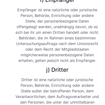
Empfänger ist eine natürliche oder juristische
Person, Behörde, Einrichtung oder andere
Stelle, der personenbezogene Daten
offengelegt werden, unabhängig davon, ob es
sich bei ihr um einen Dritten handelt oder nicht.
Behörden, die im Rahmen eines bestimmten
Untersuchungsauftrags nach dem Unionsrecht
oder dem Recht der Mitgliedstaaten
möglicherweise personenbezogene Daten
erhalten, gelten jedoch nicht als Empfänger.
j) Dritter
Dritter ist eine natürliche oder juristische
Person, Behörde, Einrichtung oder andere
Stelle außer der betroffenen Person, dem
Verantwortlichen, dem Auftragsverarbeiter und
den Personen, die unter der unmittelbaren