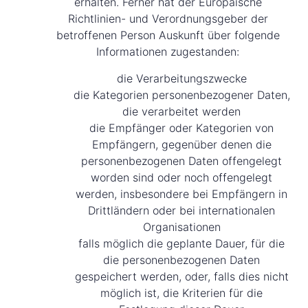
erhalten. Ferner hat der Europäische
Richtlinien- und Verordnungsgeber der
betroffenen Person Auskunft über folgende
Informationen zugestanden:
die Verarbeitungszwecke
die Kategorien personenbezogener Daten,
die verarbeitet werden
die Empfänger oder Kategorien von
Empfängern, gegenüber denen die
personenbezogenen Daten offengelegt
worden sind oder noch offengelegt
werden, insbesondere bei Empfängern in
Drittländern oder bei internationalen
Organisationen
falls möglich die geplante Dauer, für die
die personenbezogenen Daten
gespeichert werden, oder, falls dies nicht
möglich ist, die Kriterien für die