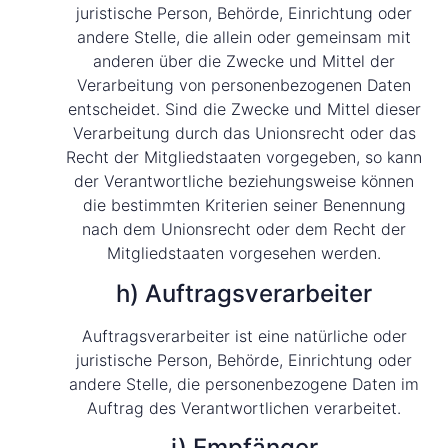
juristische Person, Behörde, Einrichtung oder
andere Stelle, die allein oder gemeinsam mit
anderen über die Zwecke und Mittel der
Verarbeitung von personenbezogenen Daten
entscheidet. Sind die Zwecke und Mittel dieser
Verarbeitung durch das Unionsrecht oder das
Recht der Mitgliedstaaten vorgegeben, so kann
der Verantwortliche beziehungsweise können
die bestimmten Kriterien seiner Benennung
nach dem Unionsrecht oder dem Recht der
Mitgliedstaaten vorgesehen werden.
h) Auftragsverarbeiter
Auftragsverarbeiter ist eine natürliche oder
juristische Person, Behörde, Einrichtung oder
andere Stelle, die personenbezogene Daten im
Auftrag des Verantwortlichen verarbeitet.
i) Empfänger