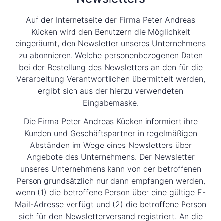
Auf der Internetseite der Firma Peter Andreas
Kücken wird den Benutzern die Möglichkeit
eingeräumt, den Newsletter unseres Unternehmens
zu abonnieren. Welche personenbezogenen Daten
bei der Bestellung des Newsletters an den für die
Verarbeitung Verantwortlichen übermittelt werden,
ergibt sich aus der hierzu verwendeten
Eingabemaske.
Die Firma Peter Andreas Kücken informiert ihre
Kunden und Geschäftspartner in regelmäßigen
Abständen im Wege eines Newsletters über
Angebote des Unternehmens. Der Newsletter
unseres Unternehmens kann von der betroffenen
Person grundsätzlich nur dann empfangen werden,
wenn (1) die betroffene Person über eine gültige E-
Mail-Adresse verfügt und (2) die betroffene Person
sich für den Newsletterversand registriert. An die