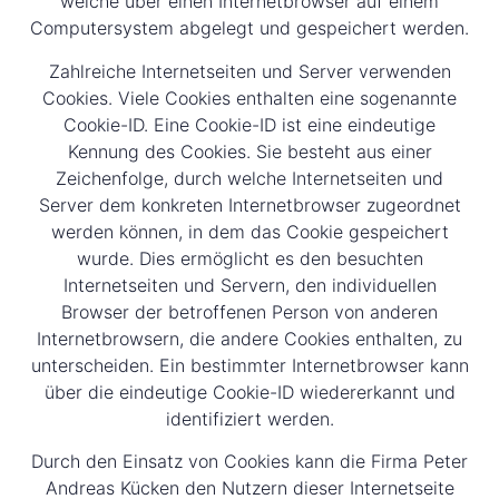
welche über einen Internetbrowser auf einem
Computersystem abgelegt und gespeichert werden.
Zahlreiche Internetseiten und Server verwenden
Cookies. Viele Cookies enthalten eine sogenannte
Cookie-ID. Eine Cookie-ID ist eine eindeutige
Kennung des Cookies. Sie besteht aus einer
Zeichenfolge, durch welche Internetseiten und
Server dem konkreten Internetbrowser zugeordnet
werden können, in dem das Cookie gespeichert
wurde. Dies ermöglicht es den besuchten
Internetseiten und Servern, den individuellen
Browser der betroffenen Person von anderen
Internetbrowsern, die andere Cookies enthalten, zu
unterscheiden. Ein bestimmter Internetbrowser kann
über die eindeutige Cookie-ID wiedererkannt und
identifiziert werden.
Durch den Einsatz von Cookies kann die Firma Peter
Andreas Kücken den Nutzern dieser Internetseite