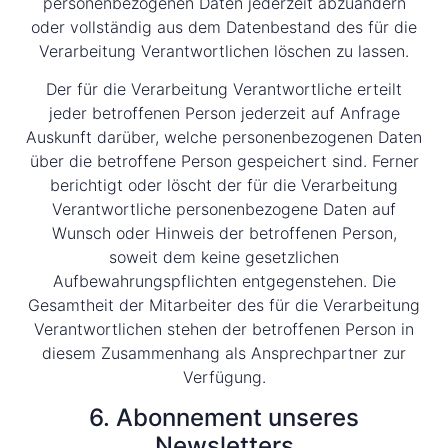
personenbezogenen Daten jederzeit abzuändern
oder vollständig aus dem Datenbestand des für die
Verarbeitung Verantwortlichen löschen zu lassen.
Der für die Verarbeitung Verantwortliche erteilt
jeder betroffenen Person jederzeit auf Anfrage
Auskunft darüber, welche personenbezogenen Daten
über die betroffene Person gespeichert sind. Ferner
berichtigt oder löscht der für die Verarbeitung
Verantwortliche personenbezogene Daten auf
Wunsch oder Hinweis der betroffenen Person,
soweit dem keine gesetzlichen
Aufbewahrungspflichten entgegenstehen. Die
Gesamtheit der Mitarbeiter des für die Verarbeitung
Verantwortlichen stehen der betroffenen Person in
diesem Zusammenhang als Ansprechpartner zur
Verfügung.
6. Abonnement unseres
Newsletters