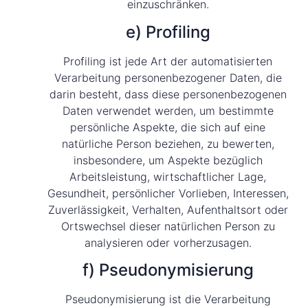
einzuschränken.
e) Profiling
Profiling ist jede Art der automatisierten
Verarbeitung personenbezogener Daten, die
darin besteht, dass diese personenbezogenen
Daten verwendet werden, um bestimmte
persönliche Aspekte, die sich auf eine
natürliche Person beziehen, zu bewerten,
insbesondere, um Aspekte bezüglich
Arbeitsleistung, wirtschaftlicher Lage,
Gesundheit, persönlicher Vorlieben, Interessen,
Zuverlässigkeit, Verhalten, Aufenthaltsort oder
Ortswechsel dieser natürlichen Person zu
analysieren oder vorherzusagen.
f) Pseudonymisierung
Pseudonymisierung ist die Verarbeitung