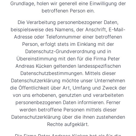
Grundlage, holen wir generell eine Einwilligung der
betroffenen Person ein.
Die Verarbeitung personenbezogener Daten,
beispielsweise des Namens, der Anschrift, E-Mail-
Adresse oder Telefonnummer einer betroffenen
Person, erfolgt stets im Einklang mit der
Datenschutz-Grundverordnung und in
Übereinstimmung mit den für die Firma Peter
Andreas Kücken geltenden landesspezifischen
Datenschutzbestimmungen. Mittels dieser
Datenschutzerklärung möchte unser Unternehmen
die Öffentlichkeit über Art, Umfang und Zweck der
von uns erhobenen, genutzten und verarbeiteten
personenbezogenen Daten informieren. Ferner
werden betroffene Personen mittels dieser
Datenschutzerklärung über die ihnen zustehenden
Rechte aufgeklärt.
Die Firma Peter Andreas Kücken hat als für die