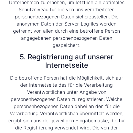
Unternehmen zu erhöhen, um letztlich ein optimales
Schutzniveau für die von uns verarbeiteten
personenbezogenen Daten sicherzustellen. Die
anonymen Daten der Server-Logfiles werden
getrennt von allen durch eine betroffene Person
angegebenen personenbezogenen Daten
gespeichert.
5. Registrierung auf unserer
Internetseite
Die betroffene Person hat die Möglichkeit, sich auf
der Internetseite des für die Verarbeitung
Verantwortlichen unter Angabe von
personenbezogenen Daten zu registrieren. Welche
personenbezogenen Daten dabei an den für die
Verarbeitung Verantwortlichen übermittelt werden,
ergibt sich aus der jeweiligen Eingabemaske, die für
die Registrierung verwendet wird. Die von der