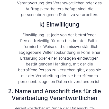
Verantwortung des Verantwortlichen oder des
Auftragsverarbeiters befugt sind, die
personenbezogenen Daten zu verarbeiten.
k) Einwilligung
Einwilligung ist jede von der betroffenen
Person freiwillig für den bestimmten Fall in
informierter Weise und unmissverständlich
abgegebene Willensbekundung in Form einer
Erklärung oder einer sonstigen eindeutigen
bestätigenden Handlung, mit der die
betroffene Person zu verstehen gibt, dass sie
mit der Verarbeitung der sie betreffenden
personenbezogenen Daten einverstanden ist.
2. Name und Anschrift des für die
Verarbeitung Verantwortlichen
Verantwortlicher im Sinne der Datenschutz-