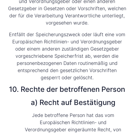
und Verordnungsgeber oder einen anderen
Gesetzgeber in Gesetzen oder Vorschriften, welchen
der für die Verarbeitung Verantwortliche unterliegt,
vorgesehen wurde.
Entfällt der Speicherungszweck oder läuft eine vom
Europäischen Richtlinien- und Verordnungsgeber
oder einem anderen zuständigen Gesetzgeber
vorgeschriebene Speicherfrist ab, werden die
personenbezogenen Daten routinemäßig und
entsprechend den gesetzlichen Vorschriften
gesperrt oder gelöscht.
10. Rechte der betroffenen Person
a) Recht auf Bestätigung
Jede betroffene Person hat das vom
Europäischen Richtlinien- und
Verordnungsgeber eingeräumte Recht, von