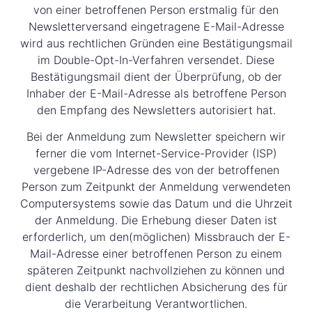
von einer betroffenen Person erstmalig für den
Newsletterversand eingetragene E-Mail-Adresse
wird aus rechtlichen Gründen eine Bestätigungsmail
im Double-Opt-In-Verfahren versendet. Diese
Bestätigungsmail dient der Überprüfung, ob der
Inhaber der E-Mail-Adresse als betroffene Person
den Empfang des Newsletters autorisiert hat.
Bei der Anmeldung zum Newsletter speichern wir
ferner die vom Internet-Service-Provider (ISP)
vergebene IP-Adresse des von der betroffenen
Person zum Zeitpunkt der Anmeldung verwendeten
Computersystems sowie das Datum und die Uhrzeit
der Anmeldung. Die Erhebung dieser Daten ist
erforderlich, um den(möglichen) Missbrauch der E-
Mail-Adresse einer betroffenen Person zu einem
späteren Zeitpunkt nachvollziehen zu können und
dient deshalb der rechtlichen Absicherung des für
die Verarbeitung Verantwortlichen.