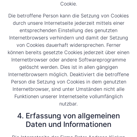
Cookie.
Die betroffene Person kann die Setzung von Cookies
durch unsere Internetseite jederzeit mittels einer
entsprechenden Einstellung des genutzten
Internetbrowsers verhindern und damit der Setzung
von Cookies dauerhaft widersprechen. Ferner
können bereits gesetzte Cookies jederzeit über einen
Internetbrowser oder andere Softwareprogramme
gelöscht werden. Dies ist in allen gängigen
Internetbrowsern möglich. Deaktiviert die betroffene
Person die Setzung von Cookies in dem genutzten
Internetbrowser, sind unter Umständen nicht alle
Funktionen unserer Internetseite vollumfänglich
nutzbar.
4. Erfassung von allgemeinen
Daten und Informationen