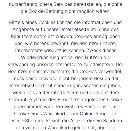
nutzerfreundlichere Services bereitstellen, die ohne
die Cookie-Setzung nicht möglich wären.
Mittels eines Cookies können die Informationen und
Angebote auf unserer Internetseite im Sinne des
Benutzers optimiert werden. Cookies ermöglichen
uns, wie bereits erwähnt, die Benutzer unserer
Internetseite wiederzuerkennen. Zweck dieser
Wiedererkennung ist es, den Nutzern die
Verwendung unserer Internetseite zu erleichtern. Der
Benutzer einer Internetseite, die Cookies verwendet,
muss beispielsweise nicht bei jedem Besuch der
Internetseite erneut seine Zugangsdaten eingeben,
weil dies von der Internetseite und dem auf dem
Computersystem des Benutzers abgelegten Cookie
übernommen wird. Ein weiteres Beispiel ist das
Cookie eines Warenkorbes im Online-Shop. Der
Online-Shop merkt sich die Artikel, die ein Kunde in
den virtuellen Warenkorb gelegt hat, über ein