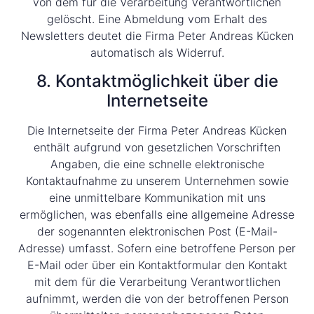
von dem für die Verarbeitung Verantwortlichen
gelöscht. Eine Abmeldung vom Erhalt des
Newsletters deutet die Firma Peter Andreas Kücken
automatisch als Widerruf.
8. Kontaktmöglichkeit über die
Internetseite
Die Internetseite der Firma Peter Andreas Kücken
enthält aufgrund von gesetzlichen Vorschriften
Angaben, die eine schnelle elektronische
Kontaktaufnahme zu unserem Unternehmen sowie
eine unmittelbare Kommunikation mit uns
ermöglichen, was ebenfalls eine allgemeine Adresse
der sogenannten elektronischen Post (E-Mail-
Adresse) umfasst. Sofern eine betroffene Person per
E-Mail oder über ein Kontaktformular den Kontakt
mit dem für die Verarbeitung Verantwortlichen
aufnimmt, werden die von der betroffenen Person