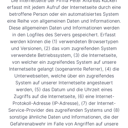
Die Internetseite der Firma Peter Andreas Kücken
erfasst mit jedem Aufruf der Internetseite durch eine
betroffene Person oder ein automatisiertes System
eine Reihe von allgemeinen Daten und Informationen.
Diese allgemeinen Daten und Informationen werden
in den Logfiles des Servers gespeichert. Erfasst
werden können die (1) verwendeten Browsertypen
und Versionen, (2) das vom zugreifenden System
verwendete Betriebssystem, (3) die Internetseite,
von welcher ein zugreifendes System auf unsere
Internetseite gelangt (sogenannte Referrer), (4) die
Unterwebseiten, welche über ein zugreifendes
System auf unserer Internetseite angesteuert
werden, (5) das Datum und die Uhrzeit eines
Zugriffs auf die Internetseite, (6) eine Internet-
Protokoll-Adresse (IP-Adresse), (7) der Internet-
Service-Provider des zugreifenden Systems und (8)
sonstige ähnliche Daten und Informationen, die der
Gefahrenabwehr im Falle von Angriffen auf unsere