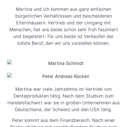
Martina und ich kommen aus ganz einfachen
bürgerlichen Verhältnissen und bescheidenen
Elternhäusern. Vertrieb und der Umgang mit
Menschen, hat uns beide schon sehr früh fasziniert
und begeistert. Für uns beide ist Verkaufen der
tollste Beruf, den wir uns vorstellen können.
Martina war viele Jahrzehnte im Vertrieb von
Dentalprodukten tätig. Nach dem Studium zum
Handelsfachwirt war sie in großen Unternehmen aus
Deutschland, der Schweiz und den USA tätig.
Peter kommt aus dem Finanzbereich. Nach einer