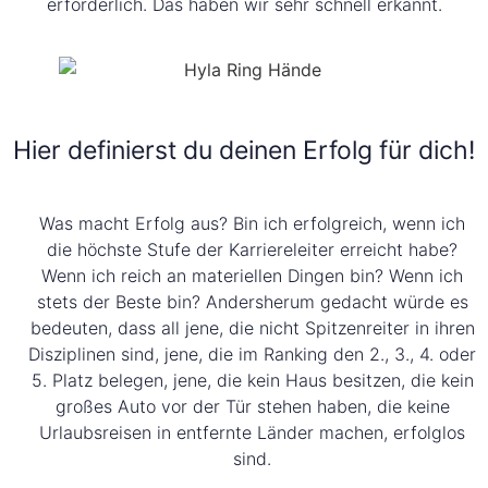
erforderlich. Das haben wir sehr schnell erkannt.
Hier definierst du deinen Erfolg für dich!
Was macht Erfolg aus? Bin ich erfolgreich, wenn ich
die höchste Stufe der Karriereleiter erreicht habe?
Wenn ich reich an materiellen Dingen bin? Wenn ich
stets der Beste bin? Andersherum gedacht würde es
bedeuten, dass all jene, die nicht Spitzenreiter in ihren
Disziplinen sind, jene, die im Ranking den 2., 3., 4. oder
5. Platz belegen, jene, die kein Haus besitzen, die kein
großes Auto vor der Tür stehen haben, die keine
Urlaubsreisen in entfernte Länder machen, erfolglos
sind.