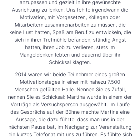
anzupassen und gezielt in ihre gewünschte
Ausrichtung zu lenken. Uns fehlte irgendwann die
Motivation, mit Vorgesetzen, Kollegen oder
Mitarbeitern zusammenarbeiten zu müssen, die
keine Lust hatten, Spaß am Beruf zu entwickeln, die
sich in ihrer Tretmühle befanden, ständig Angst
hatten, ihren Job zu verlieren, stets im
Mangeldenken lebten und dauernd über ihr
Schicksal klagten.
2014 waren wir beide Teilnehmer eines großen
Motivationstages in einer mit nahezu 7.500
Menschen gefüllten Halle. Nennen Sie es Zufall,
nennen Sie es Schicksal: Martina wurde in einem der
Vorträge als Versuchsperson ausgewählt. Im Laufe
des Gesprächs auf der Bühne machte Martina eine
Aussage, die dazu führte, dass man uns in der
nächsten Pause bat, im Nachgang zur Veranstaltung
ein kurzes Telefonat mit uns zu führen. Es fühlte sich