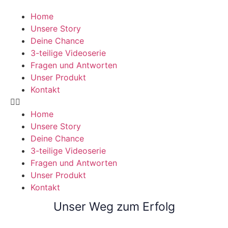
Home
Unsere Story
Deine Chance
3-teilige Videoserie
Fragen und Antworten
Unser Produkt
Kontakt
Home
Unsere Story
Deine Chance
3-teilige Videoserie
Fragen und Antworten
Unser Produkt
Kontakt
Unser Weg zum Erfolg