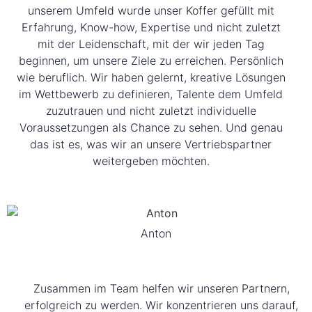
unserem Umfeld wurde unser Koffer gefüllt mit
Erfahrung, Know-how, Expertise und nicht zuletzt
mit der Leidenschaft, mit der wir jeden Tag
beginnen, um unsere Ziele zu erreichen. Persönlich
wie beruflich. Wir haben gelernt, kreative Lösungen
im Wettbewerb zu definieren, Talente dem Umfeld
zuzutrauen und nicht zuletzt individuelle
Voraussetzungen als Chance zu sehen. Und genau
das ist es, was wir an unsere Vertriebspartner
weitergeben möchten.
Anton
Zusammen im Team helfen wir unseren Partnern,
erfolgreich zu werden. Wir konzentrieren uns darauf,