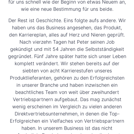
für uns schnell wie der Beginn von etwas Neuem an,
wie eine neue Bestimmung für uns beide.
Der Rest ist Geschichte. Eins folgte aufs andere. Wir
haben uns das Business angesehen, das Produkt,
den Karriereplan, alles auf Herz und Nieren geprüft.
Nach vierzehn Tagen hat Peter seinen Job
gekündigt und mit 54 Jahren die Selbstständigkeit
gegründet. Fünf Jahre später hatte sich unser Leben
komplett verändert. Wir stehen bereits auf der
siebten von acht Karrierestufen unseres
Produktlieferanten, gehören zu den Erfolgreichsten
in unserer Branche und haben inzwischen ein
beachtliches Team von weit über zweihundert
Vertriebspartnern aufgebaut. Das mag zunächst
wenig erscheinen im Vergleich zu vielen anderen
Direktvertriebsunternehmen, in denen die Top-
Erfolgreichen ein Vielfaches von Vertriebspartnern
haben. In unserem Business ist das nicht