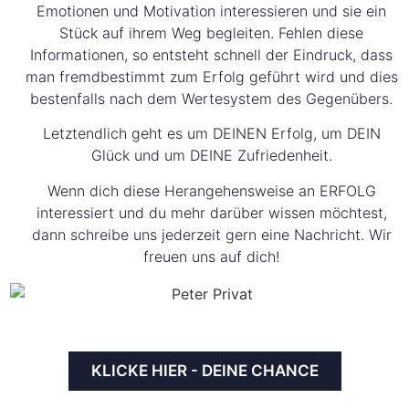
Emotionen und Motivation interessieren und sie ein
Stück auf ihrem Weg begleiten. Fehlen diese
Informationen, so entsteht schnell der Eindruck, dass
man fremdbestimmt zum Erfolg geführt wird und dies
bestenfalls nach dem Wertesystem des Gegenübers.
Letztendlich geht es um DEINEN Erfolg, um DEIN
Glück und um DEINE Zufriedenheit.
Wenn dich diese Herangehensweise an ERFOLG
interessiert und du mehr darüber wissen möchtest,
dann schreibe uns jederzeit gern eine Nachricht. Wir
freuen uns auf dich!
KLICKE HIER - DEINE CHANCE