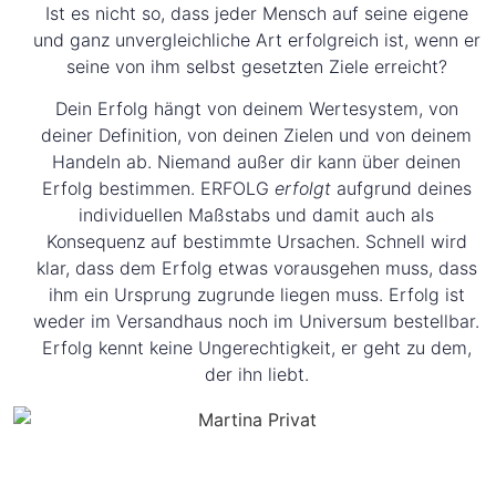
Ist es nicht so, dass jeder Mensch auf seine eigene
und ganz unvergleichliche Art erfolgreich ist, wenn er
seine von ihm selbst gesetzten Ziele erreicht?
Dein Erfolg hängt von deinem Wertesystem, von
deiner Definition, von deinen Zielen und von deinem
Handeln ab. Niemand außer dir kann über deinen
Erfolg bestimmen. ERFOLG
erfolgt
aufgrund deines
individuellen Maßstabs und damit auch als
Konsequenz auf bestimmte Ursachen. Schnell wird
klar, dass dem Erfolg etwas vorausgehen muss, dass
ihm ein Ursprung zugrunde liegen muss. Erfolg ist
weder im Versandhaus noch im Universum bestellbar.
Erfolg kennt keine Ungerechtigkeit, er geht zu dem,
der ihn liebt.