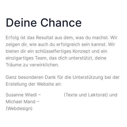
Deine Chance
Erfolg ist das Resultat aus dem, was du machst. Wir
zeigen dir, wie auch du erfolgreich sein kannst. Wir
bieten dir ein schlüsselfertiges Konzept und ein
einzigartiges Team, das dich unterstützt, deine
Träume zu verwirklichen.
Ganz besonderen Dank für die Unterstützung bei der
Erstellung der Website an:
Susanne Wiedl –
Idea2text
(Texte und Lektorat) und
Michael Mand –
Bytebizz Internetagentur
(Webdesign)