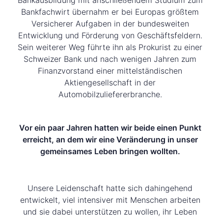
Bankausbildung mit anschließendem Studium zum
Bankfachwirt übernahm er bei Europas größtem
Versicherer Aufgaben in der bundesweiten
Entwicklung und Förderung von Geschäftsfeldern.
Sein weiterer Weg führte ihn als Prokurist zu einer
Schweizer Bank und nach wenigen Jahren zum
Finanzvorstand einer mittelständischen
Aktiengesellschaft in der
Automobilzuliefererbranche.
Vor ein paar Jahren hatten wir beide einen Punkt
erreicht, an dem wir eine Veränderung in unser
gemeinsames Leben bringen wollten.
Unsere Leidenschaft hatte sich dahingehend
entwickelt, viel intensiver mit Menschen arbeiten
und sie dabei unterstützen zu wollen, ihr Leben