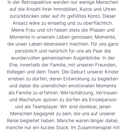
In der Retrospektive werden nur wenige Menschen
auf die Anzahl ihrer Immobilien, Autos und Uhren
zurückblicken oder auf ihr gefülltes Konto. Dieser
Ansatz wäre zu einseitig und zu oberflächlich.
Meine Frau und ich haben stets die Phasen und
Momente in unserem Leben genossen; Momente,
die unser Leben lebenswert machten. Für uns ganz
persönlich und natürlich für uns als Paar die
wundervollen gemeinsamen Augenblicke. In der
Ehe, innerhalb der Familie, mit unseren Freunden,
Kollegen und dem Team. Die Geburt unserer Kinder
erleben zu dürfen, deren Entwicklung zu begleiten
und dabei die unendlichen emotionalen Momente
als Familie zu erfahren. Wertschätzung, Vertrauen
und Wachstum spüren zu dürfen als Einzelperson
und als Teamplayer. Wir sind dankbar, jenen
Menschen begegnet zu sein, die uns auf unserer
Reise begleitet haben. Manche waren länger dabei,
manche nur ein kurzes Stück. Im Zusammenspiel mit